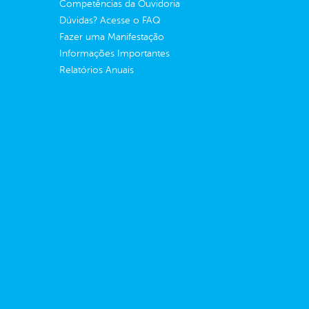
Competências da Ouvidoria
Dúvidas? Acesse o FAQ
Fazer uma Manifestação
Informações Importantes
Relatórios Anuais