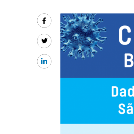
Facebook
Twitter
Linkedin