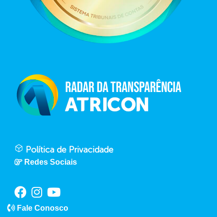
Política de Privacidade
Redes Sociais
Fale Conosco