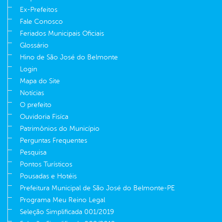
Ex-Prefeitos
Fale Conosco
Feriados Municipais Oficiais
Glossário
Hino de São José do Belmonte
Login
Mapa do Site
Notícias
O prefeito
Ouvidoria Fisíca
Patrimônios do Município
Perguntas Frequentes
Pesquisa
Pontos Turísticos
Pousadas e Hotéis
Prefeitura Municipal de São José do Belmonte-PE
Programa Meu Reino Legal
Seleção Simplificada 001/2019