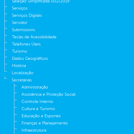
Seleção Simplificada 002/2019
Serviços
Serviços Digitais
Servidor
Submissions
Teclas de Acessibilidade
Telefones Úteis
Turismo
Dados Geográficos
História
Localização
Secretarias
Administração
Assistência e Proteção Social
Controle Interno
Cultura e Turismo
Educação e Esportes
Finanças e Planejamento
Infraestrutura