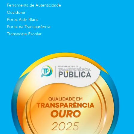
Ferramenta de Autenticidade
Ouvidoria
Portal Aldir Blanc
Portal da Transparência
Transporte Escolar