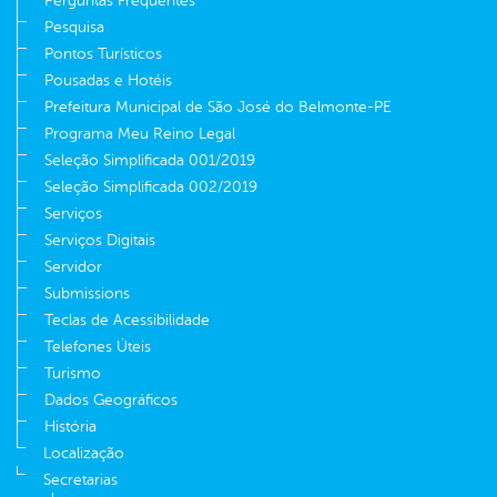
Perguntas Frequentes
Pesquisa
Pontos Turísticos
Pousadas e Hotéis
Prefeitura Municipal de São José do Belmonte-PE
Programa Meu Reino Legal
Seleção Simplificada 001/2019
Seleção Simplificada 002/2019
Serviços
Serviços Digitais
Servidor
Submissions
Teclas de Acessibilidade
Telefones Úteis
Turismo
Dados Geográficos
História
Localização
Secretarias