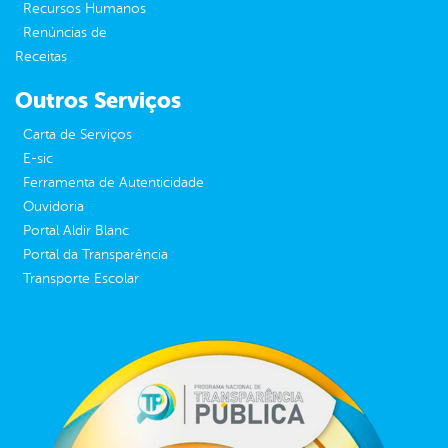
Recursos Humanos
Renúncias de
Receitas
Outros Serviços
Carta de Serviços
E-sic
Ferramenta de Autenticidade
Ouvidoria
Portal Aldir Blanc
Portal da Transparência
Transporte Escolar