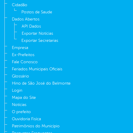
Cidadão
Postos de Saude
Dados Abertos
API Dados
Exportar Notícias
Exportar Secretarias
Empresa
Ex-Prefeitos
Fale Conosco
Feriados Municipais Oficiais
Glossário
Hino de São José do Belmonte
Login
Mapa do Site
Notícias
O prefeito
Ouvidoria Fisíca
Patrimônios do Município