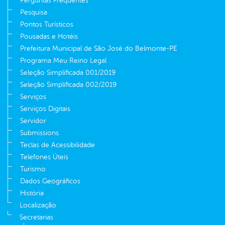
Perguntas Frequentes
Pesquisa
Pontos Turísticos
Pousadas e Hotéis
Prefeitura Municipal de São José do Belmonte-PE
Programa Meu Reino Legal
Seleção Simplificada 001/2019
Seleção Simplificada 002/2019
Serviços
Serviços Digitais
Servidor
Submissions
Teclas de Acessibilidade
Telefones Úteis
Turismo
Dados Geográficos
História
Localização
Secretarias