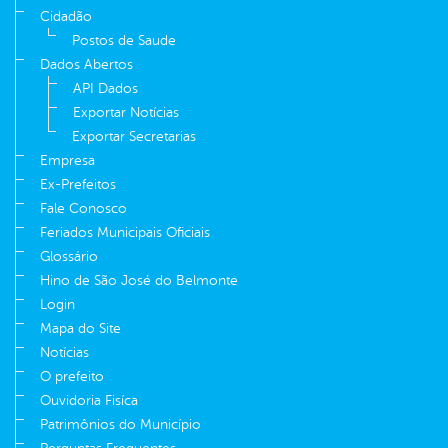
Cidadão
Postos de Saude
Dados Abertos
API Dados
Exportar Notícias
Exportar Secretarias
Empresa
Ex-Prefeitos
Fale Conosco
Feriados Municipais Oficiais
Glossário
Hino de São José do Belmonte
Login
Mapa do Site
Notícias
O prefeito
Ouvidoria Fisíca
Patrimônios do Município