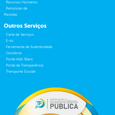
Recursos Humanos
Renúncias de
Receitas
Outros Serviços
Carta de Serviços
E-sic
Ferramenta de Autenticidade
Ouvidoria
Portal Aldir Blanc
Portal da Transparência
Transporte Escolar