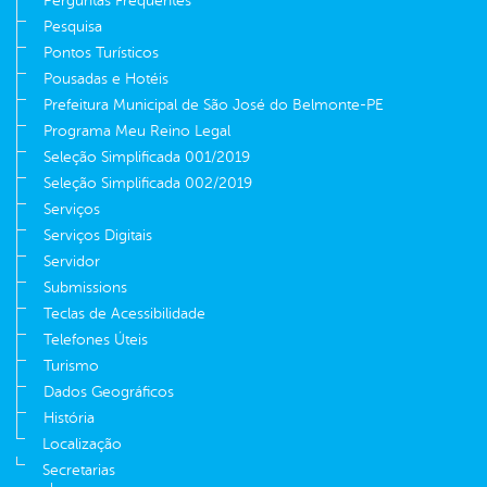
Perguntas Frequentes
Pesquisa
Pontos Turísticos
Pousadas e Hotéis
Prefeitura Municipal de São José do Belmonte-PE
Programa Meu Reino Legal
Seleção Simplificada 001/2019
Seleção Simplificada 002/2019
Serviços
Serviços Digitais
Servidor
Submissions
Teclas de Acessibilidade
Telefones Úteis
Turismo
Dados Geográficos
História
Localização
Secretarias