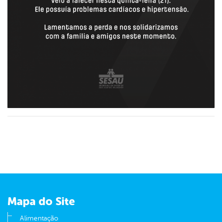
Mapa do Site
Alimentação