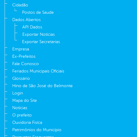
Cidadão
Postos de Saude
Dados Abertos
API Dados
Exportar Notícias
Exportar Secretarias
Empresa
Ex-Prefeitos
Fale Conosco
Feriados Municipais Oficiais
Glossário
Hino de São José do Belmonte
Login
Mapa do Site
Notícias
O prefeito
Ouvidoria Fisíca
Patrimônios do Município