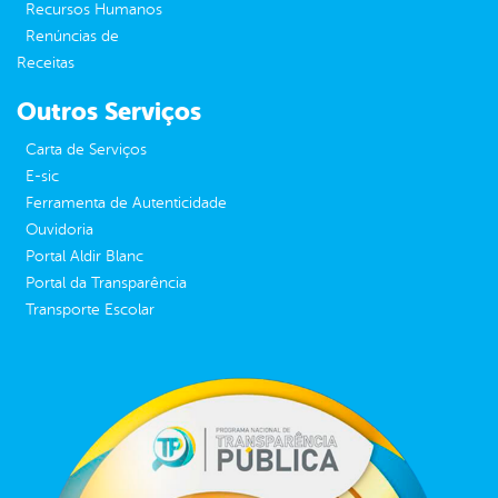
Recursos Humanos
Renúncias de
Receitas
Outros Serviços
Carta de Serviços
E-sic
Ferramenta de Autenticidade
Ouvidoria
Portal Aldir Blanc
Portal da Transparência
Transporte Escolar