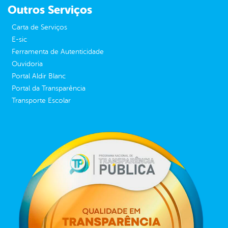
Outros Serviços
Carta de Serviços
E-sic
Ferramenta de Autenticidade
Ouvidoria
Portal Aldir Blanc
Portal da Transparência
Transporte Escolar