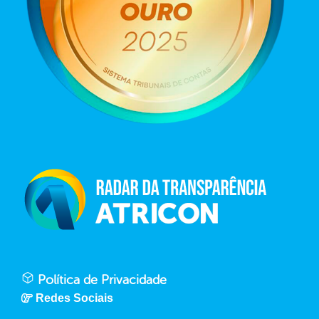
Política de Privacidade
Redes Sociais