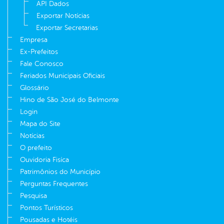
API Dados
Exportar Notícias
Exportar Secretarias
Empresa
Ex-Prefeitos
Fale Conosco
Feriados Municipais Oficiais
Glossário
Hino de São José do Belmonte
Login
Mapa do Site
Notícias
O prefeito
Ouvidoria Fisíca
Patrimônios do Município
Perguntas Frequentes
Pesquisa
Pontos Turísticos
Pousadas e Hotéis