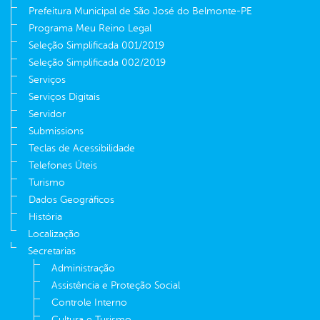
Prefeitura Municipal de São José do Belmonte-PE
Programa Meu Reino Legal
Seleção Simplificada 001/2019
Seleção Simplificada 002/2019
Serviços
Serviços Digitais
Servidor
Submissions
Teclas de Acessibilidade
Telefones Úteis
Turismo
Dados Geográficos
História
Localização
Secretarias
Administração
Assistência e Proteção Social
Controle Interno
Cultura e Turismo