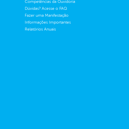
Competências da Ouvidoria
Dúvidas? Acesse o FAQ
Fazer uma Manifestação
Informações Importantes
Relatórios Anuais