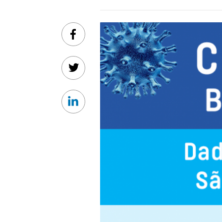
Facebook
Twitter
Linkedin