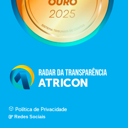
Política de Privacidade
Redes Sociais