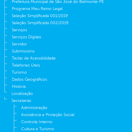
Prefeitura Municipal de São José do Belmonte-PE
Programa Meu Reino Legal
Seleção Simplificada 001/2019
Seleção Simplificada 002/2019
Serviços
Serviços Digitais
Servidor
Submissions
Teclas de Acessibilidade
Telefones Úteis
Turismo
Dados Geográficos
História
Localização
Secretarias
Administração
Assistência e Proteção Social
Controle Interno
Cultura e Turismo