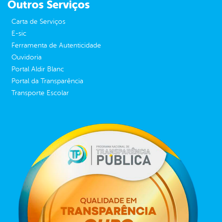
Outros Serviços
Carta de Serviços
E-sic
Ferramenta de Autenticidade
Ouvidoria
Portal Aldir Blanc
Portal da Transparência
Transporte Escolar