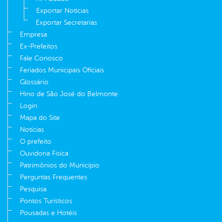
Exportar Notícias
Exportar Secretarias
Empresa
Ex-Prefeitos
Fale Conosco
Feriados Municipais Oficiais
Glossário
Hino de São José do Belmonte
Login
Mapa do Site
Notícias
O prefeito
Ouvidoria Fisíca
Patrimônios do Município
Perguntas Frequentes
Pesquisa
Pontos Turísticos
Pousadas e Hotéis