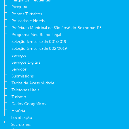
Perguntas Frequentes
Pesquisa
Pontos Turísticos
Pousadas e Hotéis
Prefeitura Municipal de São José do Belmonte-PE
Programa Meu Reino Legal
Seleção Simplificada 001/2019
Seleção Simplificada 002/2019
Serviços
Serviços Digitais
Servidor
Submissions
Teclas de Acessibilidade
Telefones Úteis
Turismo
Dados Geográficos
História
Localização
Secretarias