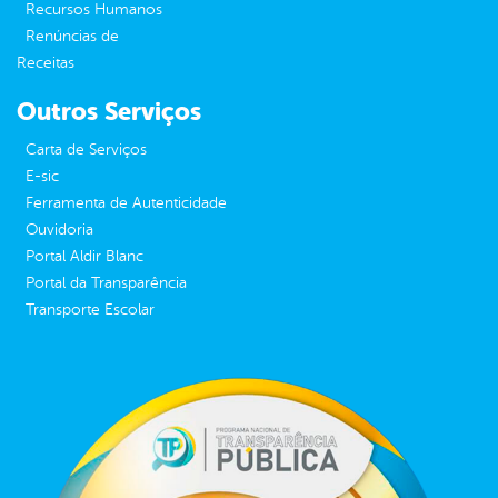
Recursos Humanos
Renúncias de
Receitas
Outros Serviços
Carta de Serviços
E-sic
Ferramenta de Autenticidade
Ouvidoria
Portal Aldir Blanc
Portal da Transparência
Transporte Escolar