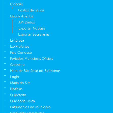
Cidadão
Postos de Saude
Dados Abertos
API Dados
Exportar Notícias
Exportar Secretarias
Empresa
Ex-Prefeitos
Fale Conosco
Feriados Municipais Oficiais
Glossário
Hino de São José do Belmonte
Login
Mapa do Site
Notícias
O prefeito
Ouvidoria Fisíca
Patrimônios do Município