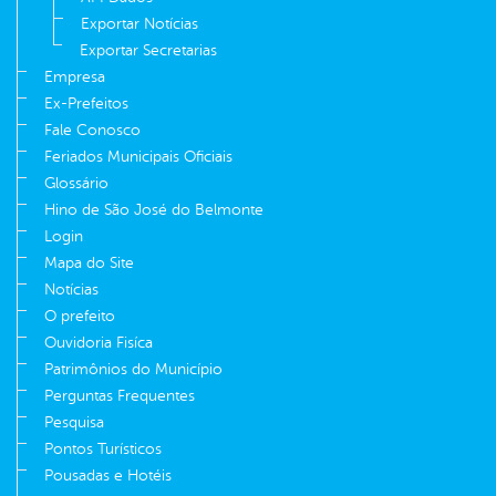
Exportar Notícias
Exportar Secretarias
Empresa
Ex-Prefeitos
Fale Conosco
Feriados Municipais Oficiais
Glossário
Hino de São José do Belmonte
Login
Mapa do Site
Notícias
O prefeito
Ouvidoria Fisíca
Patrimônios do Município
Perguntas Frequentes
Pesquisa
Pontos Turísticos
Pousadas e Hotéis