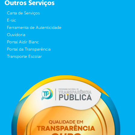
Outros Serviços
Carta de Serviços
E-sic
Ferramenta de Autenticidade
Ouvidoria
Portal Aldir Blanc
Portal da Transparência
Transporte Escolar