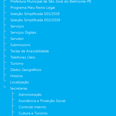
Prefeitura Municipal de São José do Belmonte-PE
Programa Meu Reino Legal
Seleção Simplificada 001/2019
Seleção Simplificada 002/2019
Serviços
Serviços Digitais
Servidor
Submissions
Teclas de Acessibilidade
Telefones Úteis
Turismo
Dados Geográficos
História
Localização
Secretarias
Administração
Assistência e Proteção Social
Controle Interno
Cultura e Turismo