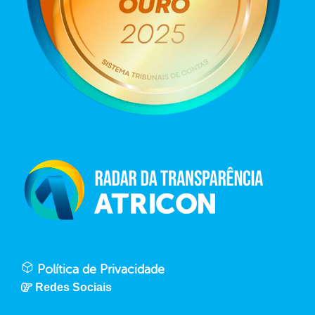
Política de Privacidade
Redes Sociais