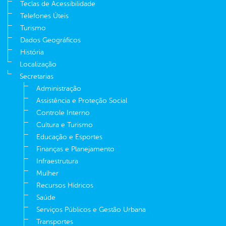
Teclas de Acessibilidade
Telefones Úteis
Turismo
Dados Geográficos
História
Localização
Secretarias
Administração
Assistência e Proteção Social
Controle Interno
Cultura e Turismo
Educação e Esportes
Finanças e Planejamento
Infraestrutura
Mulher
Recursos Hídricos
Saúde
Serviços Públicos e Gestão Urbana
Transportes