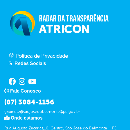
Política de Privacidade
Redes Sociais
Fale Conosco
(87) 3884-1156
gabinete@saojosedobelmonte@pe.gov.br
Onde estamos
Rua Augusto Zacarias,10, Centro, São José do Belmonte – PE