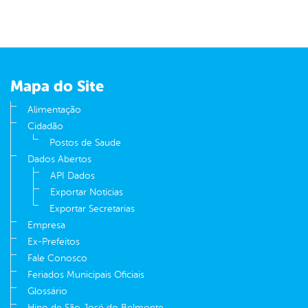
Mapa do Site
Alimentação
Cidadão
Postos de Saude
Dados Abertos
API Dados
Exportar Notícias
Exportar Secretarias
Empresa
Ex-Prefeitos
Fale Conosco
Feriados Municipais Oficiais
Glossário
Hino de São José do Belmonte