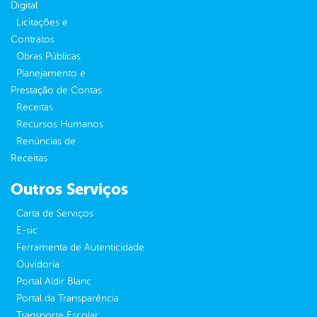
Digital
Licitações e
Contratos
Obras Públicas
Planejamento e
Prestação de Contas
Receitas
Recursos Humanos
Renúncias de
Receitas
Outros Serviços
Carta de Serviços
E-sic
Ferramenta de Autenticidade
Ouvidoria
Portal Aldir Blanc
Portal da Transparência
Transporte Escolar