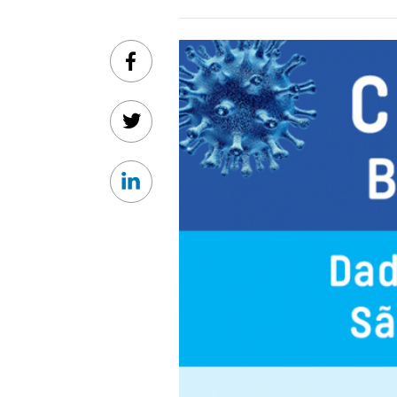
Facebook
Twitter
Linkedin