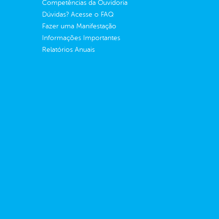
Competências da Ouvidoria
Dúvidas? Acesse o FAQ
Fazer uma Manifestação
Informações Importantes
Relatórios Anuais