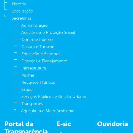
História
Localização
Secretarias
Administração
Assistência e Proteção Social
Controle Interno
Cultura e Turismo
Educação e Esportes
Finanças e Planejamento
Infraestrutura
Mulher
Recursos Hídricos
Saúde
Serviços Públicos e Gestão Urbana
Transportes
Agricultura e Meio Ambiente
Portal da
E-sic
Ouvidoria
Transparência