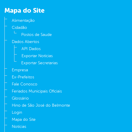
Mapa do Site
Alimentação
Cidadão
Postos de Saude
Dados Abertos
API Dados
Exportar Notícias
Exportar Secretarias
Empresa
Ex-Prefeitos
Fale Conosco
Feriados Municipais Oficiais
Glossário
Hino de São José do Belmonte
Login
Mapa do Site
Notícias