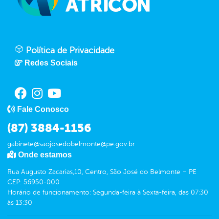
Política de Privacidade
Redes Sociais
Fale Conosco
(87) 3884-1156
gabinete@saojosedobelmonte@pe.gov.br
Onde estamos
Rua Augusto Zacarias,10, Centro, São José do Belmonte – PE
CEP: 56950-000
Horário de funcionamento: Segunda-feira à Sexta-feira, das 07:30
às 13:30