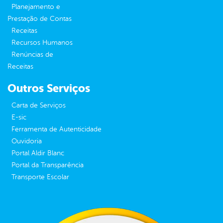
Planejamento e
Prestação de Contas
Receitas
Recursos Humanos
Renúncias de
Receitas
Outros Serviços
Carta de Serviços
E-sic
Ferramenta de Autenticidade
Ouvidoria
Portal Aldir Blanc
Portal da Transparência
Transporte Escolar