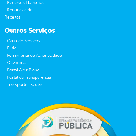
Recursos Humanos
Renúncias de
Receitas
Outros Serviços
Carta de Serviços
E-sic
Ferramenta de Autenticidade
Ouvidoria
Portal Aldir Blanc
Portal da Transparência
Transporte Escolar