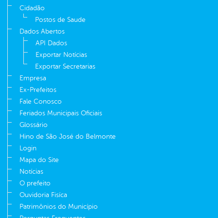
Cidadão
Postos de Saude
Dados Abertos
API Dados
Exportar Notícias
Exportar Secretarias
Empresa
Ex-Prefeitos
Fale Conosco
Feriados Municipais Oficiais
Glossário
Hino de São José do Belmonte
Login
Mapa do Site
Notícias
O prefeito
Ouvidoria Fisíca
Patrimônios do Município