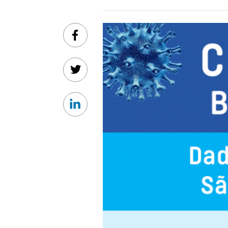
Facebook
Twitter
Linkedin