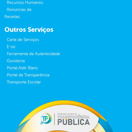
Recursos Humanos
Renúncias de
Receitas
Outros Serviços
Carta de Serviços
E-sic
Ferramenta de Autenticidade
Ouvidoria
Portal Aldir Blanc
Portal da Transparência
Transporte Escolar