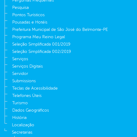
Perguntas Frequentes
Pesquisa
Pontos Turísticos
Pousadas e Hotéis
Prefeitura Municipal de São José do Belmonte-PE
Programa Meu Reino Legal
Seleção Simplificada 001/2019
Seleção Simplificada 002/2019
Serviços
Serviços Digitais
Servidor
Submissions
Teclas de Acessibilidade
Telefones Úteis
Turismo
Dados Geográficos
História
Localização
Secretarias