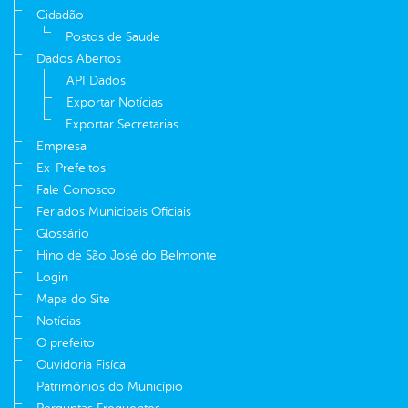
Cidadão
Postos de Saude
Dados Abertos
API Dados
Exportar Notícias
Exportar Secretarias
Empresa
Ex-Prefeitos
Fale Conosco
Feriados Municipais Oficiais
Glossário
Hino de São José do Belmonte
Login
Mapa do Site
Notícias
O prefeito
Ouvidoria Fisíca
Patrimônios do Município