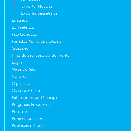
Exportar Notícias
Exportar Secretarias
Empresa
Ex-Prefeitos
Fale Conosco
Feriados Municipais Oficiais
Glossário
Hino de São José do Belmonte
Login
Mapa do Site
Notícias
O prefeito
Ouvidoria Fisíca
Patrimônios do Município
Perguntas Frequentes
Pesquisa
Pontos Turísticos
Pousadas e Hotéis