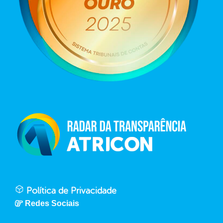
Política de Privacidade
Redes Sociais