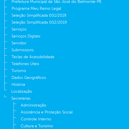
Prefeitura Municipal de São José do Belmonte-PE
Programa Meu Reino Legal
Seleção Simplificada 001/2019
Seleção Simplificada 002/2019
Serviços
Serviços Digitais
Servidor
Submissions
Teclas de Acessibilidade
Telefones Úteis
Turismo
Dados Geográficos
História
Localização
Secretarias
Administração
Assistência e Proteção Social
Controle Interno
Cultura e Turismo