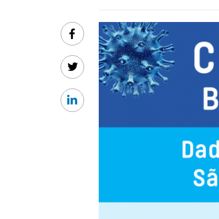
Facebook
Twitter
Linkedin