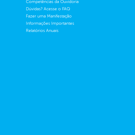
Competências da Ouvidoria
Dúvidas? Acesse o FAQ
Fazer uma Manifestação
Informações Importantes
Relatórios Anuais