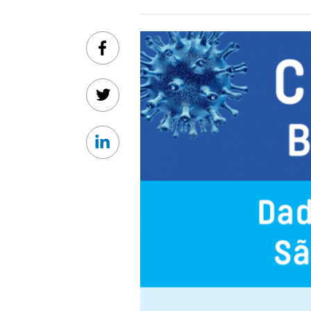
Facebook
Twitter
Linkedin