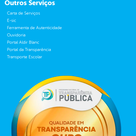
Outros Serviços
Carta de Serviços
E-sic
Ferramenta de Autenticidade
Ouvidoria
Portal Aldir Blanc
Portal da Transparência
Transporte Escolar