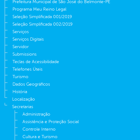
Prefeitura Municipal de São José do Belmonte-PE
Programa Meu Reino Legal
Seleção Simplificada 001/2019
Seleção Simplificada 002/2019
Serviços
Serviços Digitais
Servidor
Submissions
Teclas de Acessibilidade
Telefones Úteis
Turismo
Dados Geográficos
História
Localização
Secretarias
Administração
Assistência e Proteção Social
Controle Interno
Cultura e Turismo