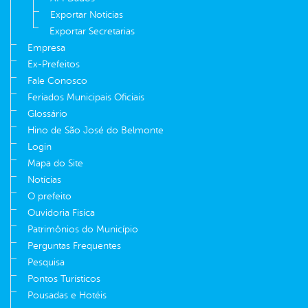
Exportar Notícias
Exportar Secretarias
Empresa
Ex-Prefeitos
Fale Conosco
Feriados Municipais Oficiais
Glossário
Hino de São José do Belmonte
Login
Mapa do Site
Notícias
O prefeito
Ouvidoria Fisíca
Patrimônios do Município
Perguntas Frequentes
Pesquisa
Pontos Turísticos
Pousadas e Hotéis