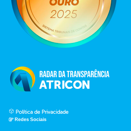
Política de Privacidade
Redes Sociais