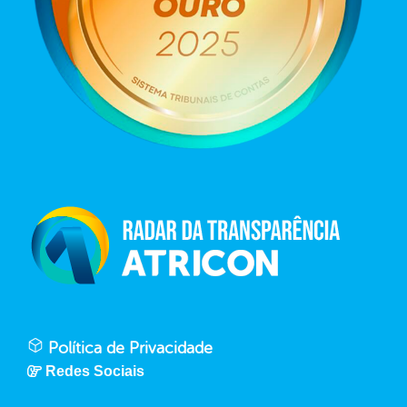
Política de Privacidade
Redes Sociais