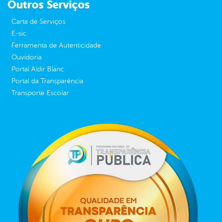
Outros Serviços
Carta de Serviços
E-sic
Ferramenta de Autenticidade
Ouvidoria
Portal Aldir Blanc
Portal da Transparência
Transporte Escolar