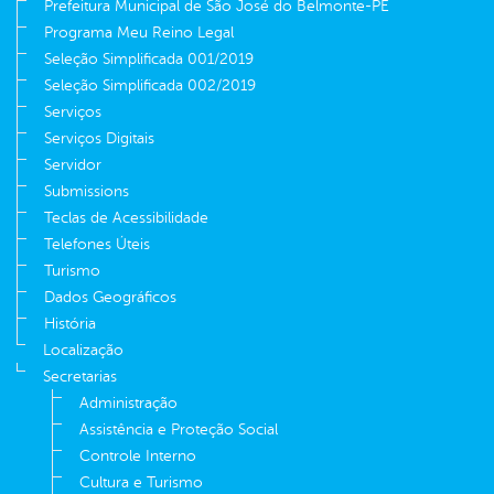
Prefeitura Municipal de São José do Belmonte-PE
Programa Meu Reino Legal
Seleção Simplificada 001/2019
Seleção Simplificada 002/2019
Serviços
Serviços Digitais
Servidor
Submissions
Teclas de Acessibilidade
Telefones Úteis
Turismo
Dados Geográficos
História
Localização
Secretarias
Administração
Assistência e Proteção Social
Controle Interno
Cultura e Turismo