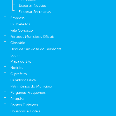
Exportar Notícias
Exportar Secretarias
Empresa
Ex-Prefeitos
Fale Conosco
Feriados Municipais Oficiais
Glossário
Hino de São José do Belmonte
Login
Mapa do Site
Notícias
O prefeito
Ouvidoria Fisíca
Patrimônios do Município
Perguntas Frequentes
Pesquisa
Pontos Turísticos
Pousadas e Hotéis