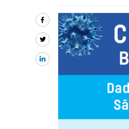
Facebook
Twitter
Linkedin