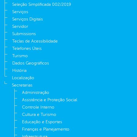
Seleção Simplificada 002/2019
Serviços
Serviços Digitais
Servidor
Submissions
Teclas de Acessibilidade
Telefones Úteis
Turismo
Dados Geográficos
História
Localização
Secretarias
Administração
Assistência e Proteção Social
Controle Interno
Cultura e Turismo
Educação e Esportes
Finanças e Planejamento
Infraestrutura