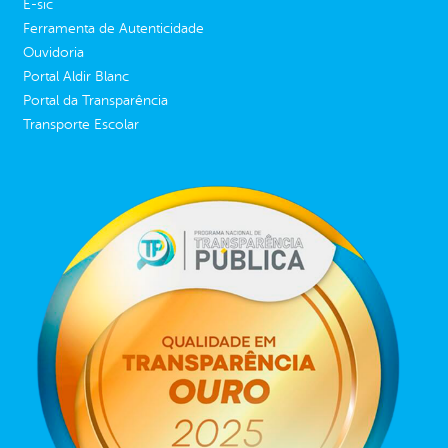
E-sic
Ferramenta de Autenticidade
Ouvidoria
Portal Aldir Blanc
Portal da Transparência
Transporte Escolar