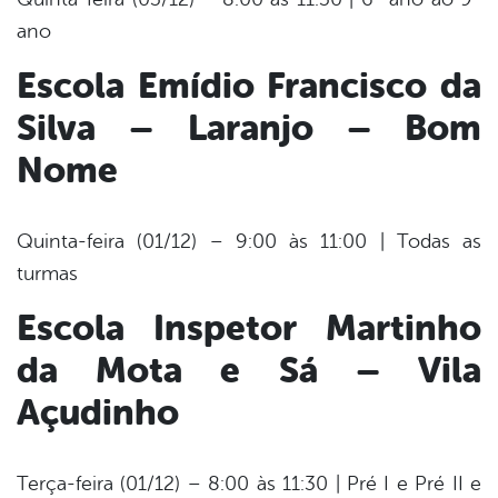
ano
Escola Emídio Francisco da
Silva – Laranjo – Bom
Nome
Quinta-feira (01/12) – 9:00 às 11:00 | Todas as
turmas
Escola Inspetor Martinho
da Mota e Sá – Vila
Açudinho
Terça-feira (01/12) – 8:00 às 11:30 | Pré I e Pré II e