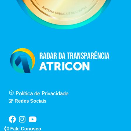
Política de Privacidade
Redes Sociais
Fale Conosco