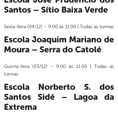
Santos – Sítio Baixa Verde
Sexta-feira (04/12) – 9:00 às 11:00 | Todas as turmas
Escola Joaquim Mariano de
Moura – Serra do Catolé
Quinta-feira (03/12) – 9:00 às 11:00 | Todas as
turmas
Escola Norberto S. dos
Santos Sidé – Lagoa da
Extrema