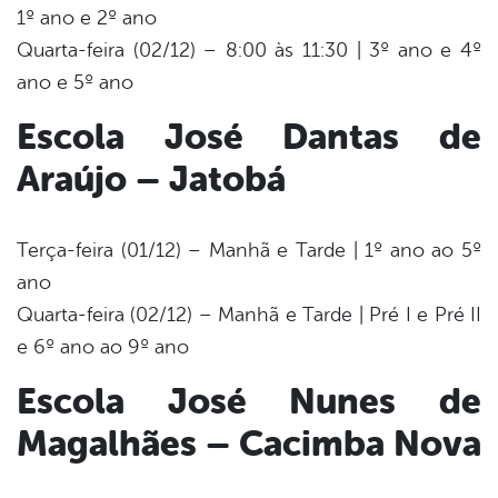
1º ano e 2º ano
Quarta-feira (02/12) – 8:00 às 11:30 | 3º ano e 4º
ano e 5º ano
Escola José Dantas de
Araújo – Jatobá
Terça-feira (01/12) – Manhã e Tarde | 1º ano ao 5º
ano
Quarta-feira (02/12) – Manhã e Tarde | Pré I e Pré II
e 6º ano ao 9º ano
Escola José Nunes de
Magalhães – Cacimba Nova