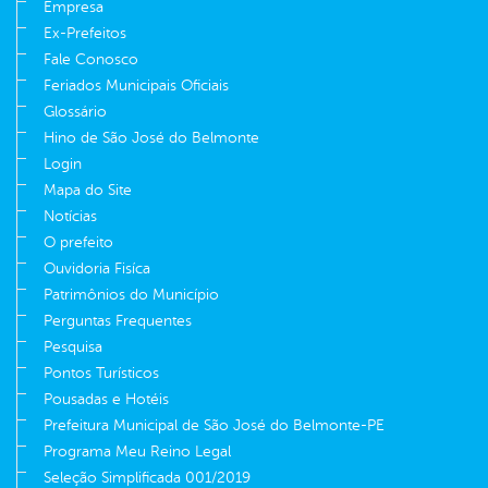
Empresa
Ex-Prefeitos
Fale Conosco
Feriados Municipais Oficiais
Glossário
Hino de São José do Belmonte
Login
Mapa do Site
Notícias
O prefeito
Ouvidoria Fisíca
Patrimônios do Município
Perguntas Frequentes
Pesquisa
Pontos Turísticos
Pousadas e Hotéis
Prefeitura Municipal de São José do Belmonte-PE
Programa Meu Reino Legal
Seleção Simplificada 001/2019