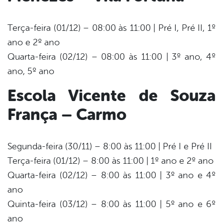
Terça-feira (01/12) – 08:00 às 11:00 | Pré I, Pré II, 1º
ano e 2º ano
Quarta-feira (02/12) – 08:00 às 11:00 | 3º ano, 4º
ano, 5º ano
Escola Vicente de Souza
França – Carmo
Segunda-feira (30/11) – 8:00 às 11:00 | Pré I e Pré II
Terça-feira (01/12) – 8:00 às 11:00 | 1º ano e 2º ano
Quarta-feira (02/12) – 8:00 às 11:00 | 3º ano e 4º
ano
Quinta-feira (03/12) – 8:00 às 11:00 | 5º ano e 6º
ano