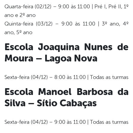
Quarta-feira (02/12) – 9:00 às 11:00 | Pré I, Pré II, 1º
ano e 2º ano
Quinta-feira (03/12) – 9:00 às 11:00 | 3º ano, 4º
ano, 5º ano
Escola Joaquina Nunes de
Moura – Lagoa Nova
Sexta-feira (04/12) – 8:00 às 11:00 | Todas as turmas
Escola Manoel Barbosa da
Silva – Sítio Cabaças
Sexta-feira (04/12) – 9:00 às 11:00 | Todas as turmas