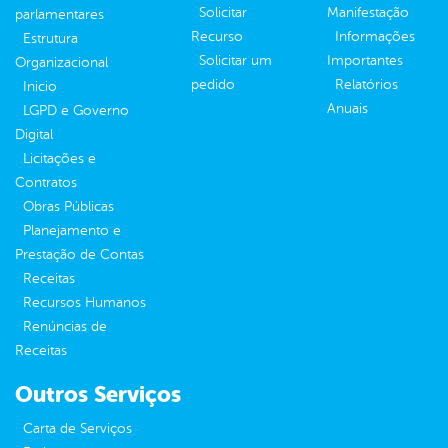
Solicitar
Manifestação
parlamentares
Recurso
Informações
Estrutura
Solicitar um
Importantes
Organizacional
pedido
Relatórios
Inicio
Anuais
LGPD e Governo
Digital
Licitações e
Contratos
Obras Públicas
Planejamento e
Prestação de Contas
Receitas
Recursos Humanos
Renúncias de
Receitas
Outros Serviços
Carta de Serviços