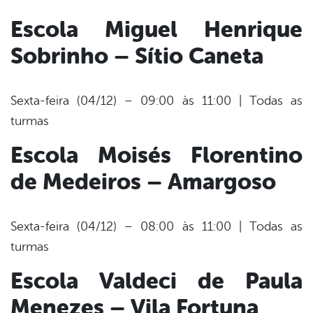
Escola Miguel Henrique
Sobrinho – Sítio Caneta
Sexta-feira (04/12) – 09:00 às 11:00 | Todas as
turmas
Escola Moisés Florentino
de Medeiros – Amargoso
Sexta-feira (04/12) – 08:00 às 11:00 | Todas as
turmas
Escola Valdeci de Paula
Menezes – Vila Fortuna