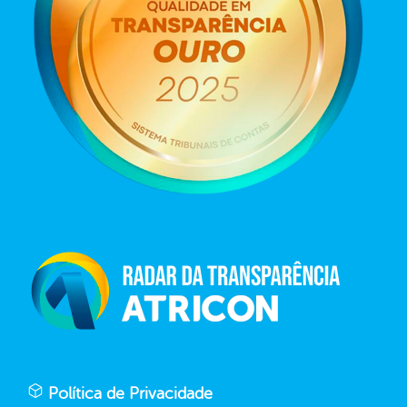
Política de Privacidade