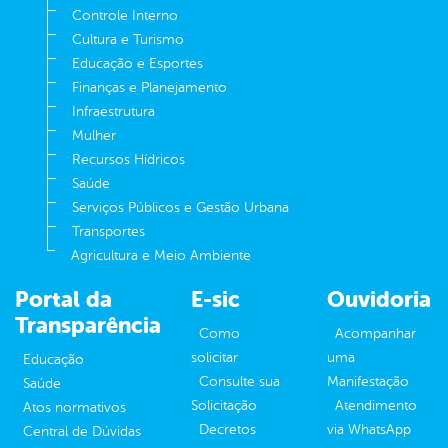
Controle Interno
Cultura e Turismo
Educação e Esportes
Finanças e Planejamento
Infraestrutura
Mulher
Recursos Hídricos
Saúde
Serviços Públicos e Gestão Urbana
Transportes
Agricultura e Meio Ambiente
Portal da
E-sic
Ouvidoria
Transparência
Como
Acompanhar
solicitar
uma
Educação
Consulte sua
Manifestação
Saúde
Solicitação
Atendimento
Atos normativos
Decretos
via WhatsApp
Central de Dúvidas