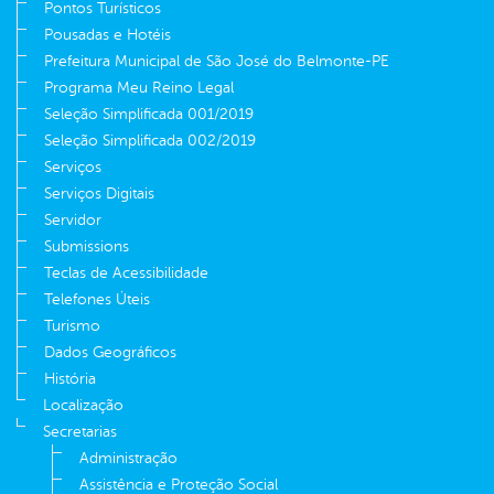
Pontos Turísticos
Pousadas e Hotéis
Prefeitura Municipal de São José do Belmonte-PE
Programa Meu Reino Legal
Seleção Simplificada 001/2019
Seleção Simplificada 002/2019
Serviços
Serviços Digitais
Servidor
Submissions
Teclas de Acessibilidade
Telefones Úteis
Turismo
Dados Geográficos
História
Localização
Secretarias
Administração
Assistência e Proteção Social