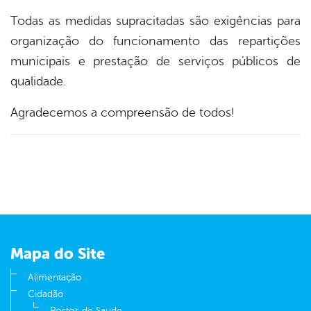
Todas as medidas supracitadas são exigências para
organização do funcionamento das repartições
municipais e prestação de serviços públicos de
qualidade.
Agradecemos a compreensão de todos!
Mapa do Site
Alimentação
Cidadão
Postos de Saude