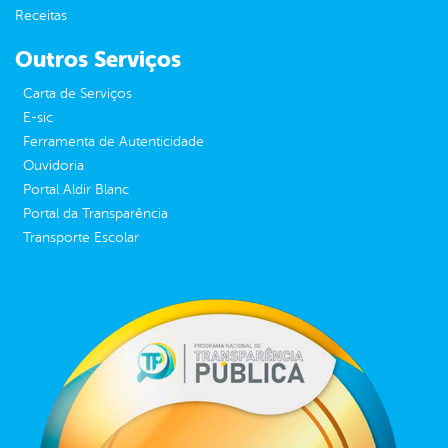
Receitas
Outros Serviços
Carta de Serviços
E-sic
Ferramenta de Autenticidade
Ouvidoria
Portal Aldir Blanc
Portal da Transparência
Transporte Escolar