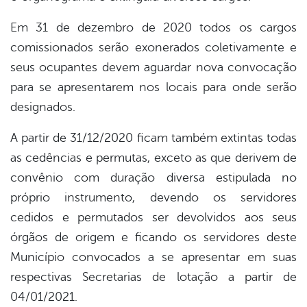
Em 31 de dezembro de 2020 todos os cargos
comissionados serão exonerados coletivamente e
seus ocupantes devem aguardar nova convocação
para se apresentarem nos locais para onde serão
designados.
A partir de 31/12/2020 ficam também extintas todas
as cedências e permutas, exceto as que derivem de
convênio com duração diversa estipulada no
próprio instrumento, devendo os servidores
cedidos e permutados ser devolvidos aos seus
órgãos de origem e ficando os servidores deste
Município convocados a se apresentar em suas
respectivas Secretarias de lotação a partir de
04/01/2021.