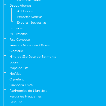
Dados Abertos
API Dados
Exportar Notícias
Exportar Secretarias
Empresa
Ex-Prefeitos
Fale Conosco
Feriados Municipais Oficiais
Glossário
Hino de São José do Belmonte
Login
Mapa do Site
Notícias
O prefeito
Ouvidoria Fisíca
Patrimônios do Município
Perguntas Frequentes
Pesquisa