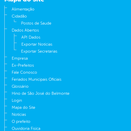
Alimentação
Cidadão
Postos de Saude
Dados Abertos
API Dados
Exportar Notícias
Exportar Secretarias
Empresa
Ex-Prefeitos
Fale Conosco
Feriados Municipais Oficiais
Glossário
Hino de São José do Belmonte
Login
Mapa do Site
Notícias
O prefeito
Ouvidoria Fisíca