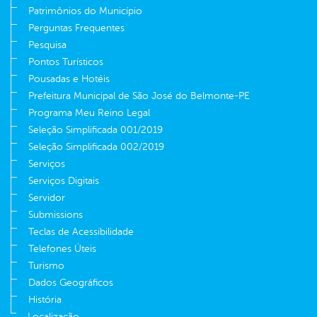
Patrimônios do Município
Perguntas Frequentes
Pesquisa
Pontos Turísticos
Pousadas e Hotéis
Prefeitura Municipal de São José do Belmonte-PE
Programa Meu Reino Legal
Seleção Simplificada 001/2019
Seleção Simplificada 002/2019
Serviços
Serviços Digitais
Servidor
Submissions
Teclas de Acessibilidade
Telefones Úteis
Turismo
Dados Geográficos
História
Localização