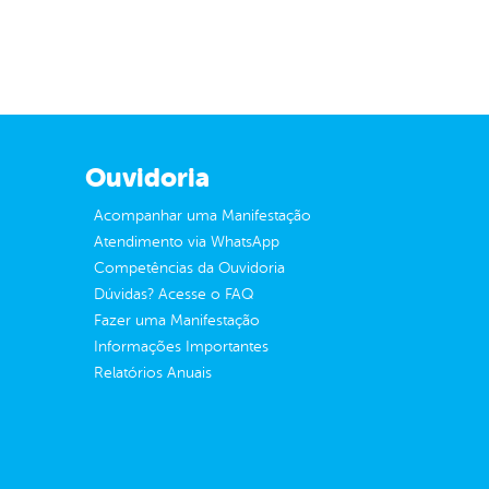
Ouvidoria
Acompanhar uma Manifestação
Atendimento via WhatsApp
Competências da Ouvidoria
Dúvidas? Acesse o FAQ
Fazer uma Manifestação
Informações Importantes
Relatórios Anuais