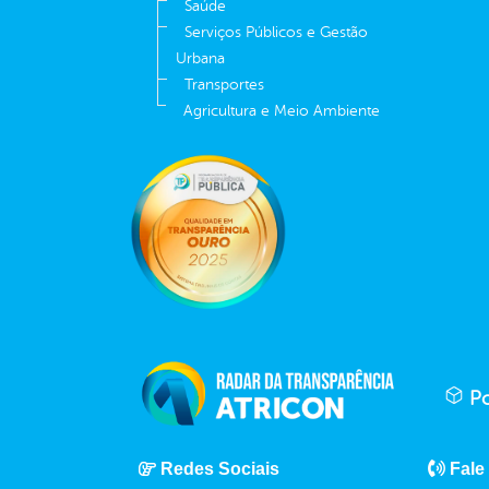
Saúde
Serviços Públicos e Gestão
Urbana
Transportes
Agricultura e Meio Ambiente
Po
Redes Sociais
Fale