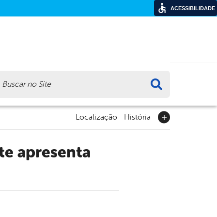
ACESSIBILIDADE
ca
Localização
História