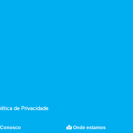
lítica de Privacidade
 Conosco
Onde estamos