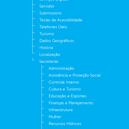
Servidor
Submissions
Teclas de Acessibilidade
Telefones Úteis
Turismo
Dados Geográficos
História
Localização
Secretarias
Administração
Assistência e Proteção Social
Controle Interno
Cultura e Turismo
Educação e Esportes
Finanças e Planejamento
Infraestrutura
Mulher
Recursos Hídricos