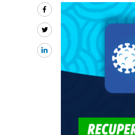
Facebook
Twitter
Linkedin