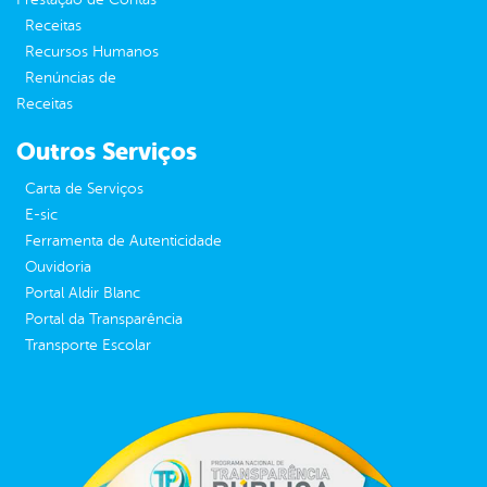
Receitas
Recursos Humanos
Renúncias de
Receitas
Outros Serviços
Carta de Serviços
E-sic
Ferramenta de Autenticidade
Ouvidoria
Portal Aldir Blanc
Portal da Transparência
Transporte Escolar