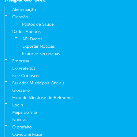
Alimentação
Cidadão
Postos de Saude
Dados Abertos
API Dados
Exportar Notícias
Exportar Secretarias
Empresa
Ex-Prefeitos
Fale Conosco
Feriados Municipais Oficiais
Glossário
Hino de São José do Belmonte
Login
Mapa do Site
Notícias
O prefeito
Ouvidoria Fisíca