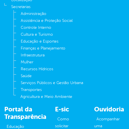
Secretarias
Administração
Assistência e Proteção Social
Controle Interno
Cultura e Turismo
Educação e Esportes
Finanças e Planejamento
Infraestrutura
Mulher
Recursos Hídricos
Saúde
Serviços Públicos e Gestão Urbana
Transportes
Agricultura e Meio Ambiente
Portal da
E-sic
Ouvidoria
Transparência
Como
Acompanhar
solicitar
uma
Educação