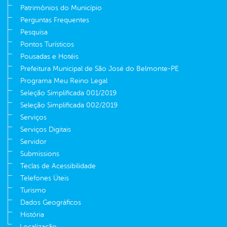
Patrimônios do Município
Perguntas Frequentes
Pesquisa
Pontos Turísticos
Pousadas e Hotéis
Prefeitura Municipal de São José do Belmonte-PE
Programa Meu Reino Legal
Seleção Simplificada 001/2019
Seleção Simplificada 002/2019
Serviços
Serviços Digitais
Servidor
Submissions
Teclas de Acessibilidade
Telefones Úteis
Turismo
Dados Geográficos
História
Localização