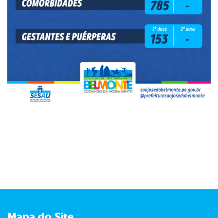
Mapa do Site