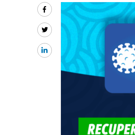
Facebook
Twitter
Linkedin