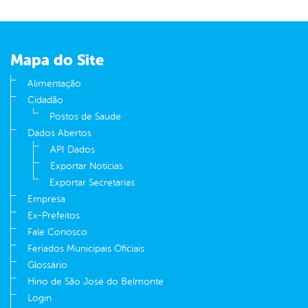
Mapa do Site
Alimentação
Cidadão
Postos de Saude
Dados Abertos
API Dados
Exportar Notícias
Exportar Secretarias
Empresa
Ex-Prefeitos
Fale Conosco
Feriados Municipais Oficiais
Glossário
Hino de São José do Belmonte
Login