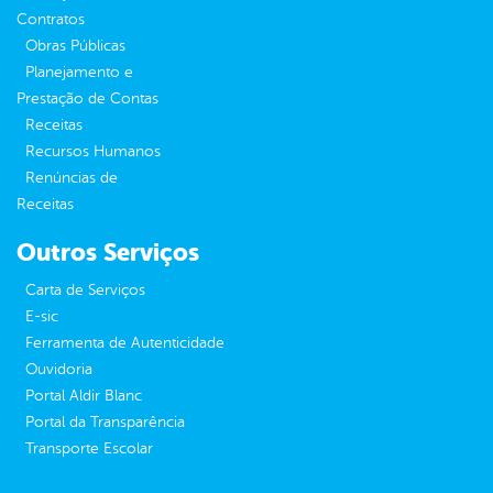
Contratos
Obras Públicas
Planejamento e
Prestação de Contas
Receitas
Recursos Humanos
Renúncias de
Receitas
Outros Serviços
Carta de Serviços
E-sic
Ferramenta de Autenticidade
Ouvidoria
Portal Aldir Blanc
Portal da Transparência
Transporte Escolar