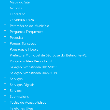
Mapa do Site
Notícias
O prefeito
Ouvidoria Fisíca
Patrimônios do Município
Perguntas Frequentes
Pesquisa
Pontos Turísticos
Pousadas e Hotéis
Prefeitura Municipal de São José do Belmonte-PE
Programa Meu Reino Legal
Seleção Simplificada 001/2019
Seleção Simplificada 002/2019
Serviços
Serviços Digitais
Servidor
Submissions
Teclas de Acessibilidade
Telefones Úteis