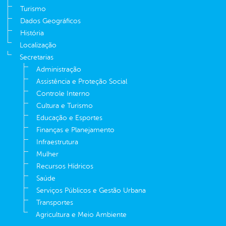
Turismo
Dados Geográficos
História
Localização
Secretarias
Administração
Assistência e Proteção Social
Controle Interno
Cultura e Turismo
Educação e Esportes
Finanças e Planejamento
Infraestrutura
Mulher
Recursos Hídricos
Saúde
Serviços Públicos e Gestão Urbana
Transportes
Agricultura e Meio Ambiente