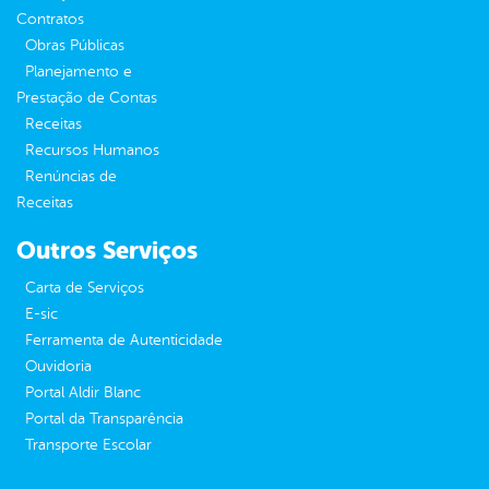
Contratos
Obras Públicas
Planejamento e
Prestação de Contas
Receitas
Recursos Humanos
Renúncias de
Receitas
Outros Serviços
Carta de Serviços
E-sic
Ferramenta de Autenticidade
Ouvidoria
Portal Aldir Blanc
Portal da Transparência
Transporte Escolar