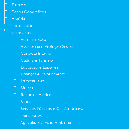
Turismo
Dados Geográficos
História
Localização
Secretarias
Administração
Assistência e Proteção Social
Controle Interno
Cultura e Turismo
Educação e Esportes
Finanças e Planejamento
Infraestrutura
Mulher
Recursos Hídricos
Saúde
Serviços Públicos e Gestão Urbana
Transportes
Agricultura e Meio Ambiente