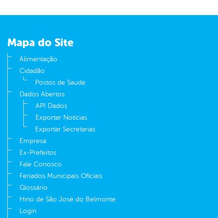
Mapa do Site
Alimentação
Cidadão
Postos de Saude
Dados Abertos
API Dados
Exportar Notícias
Exportar Secretarias
Empresa
Ex-Prefeitos
Fale Conosco
Feriados Municipais Oficiais
Glossário
Hino de São José do Belmonte
Login