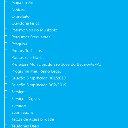
Mapa do Site
Notícias
O prefeito
Ouvidoria Fisíca
Patrimônios do Município
Perguntas Frequentes
Pesquisa
Pontos Turísticos
Pousadas e Hotéis
Prefeitura Municipal de São José do Belmonte-PE
Programa Meu Reino Legal
Seleção Simplificada 001/2019
Seleção Simplificada 002/2019
Serviços
Serviços Digitais
Servidor
Submissions
Teclas de Acessibilidade
Telefones Úteis