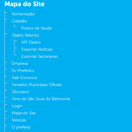
Mapa do Site
Alimentação
Cidadão
Postos de Saude
Dados Abertos
API Dados
Exportar Notícias
Exportar Secretarias
Empresa
Ex-Prefeitos
Fale Conosco
Feriados Municipais Oficiais
Glossário
Hino de São José do Belmonte
Login
Mapa do Site
Notícias
O prefeito