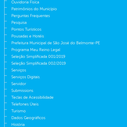
Ouvidoria Fisíca
Patrimônios do Município
Perguntas Frequentes
Pesquisa
Pontos Turísticos
Pousadas e Hotéis
Prefeitura Municipal de São José do Belmonte-PE
Programa Meu Reino Legal
Seleção Simplificada 001/2019
Seleção Simplificada 002/2019
Serviços
Serviços Digitais
Servidor
Submissions
Teclas de Acessibilidade
Telefones Úteis
Turismo
Dados Geográficos
História