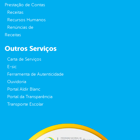
Prestação de Contas
Receitas
Recursos Humanos
Renúncias de
Receitas
Outros Serviços
Carta de Serviços
E-sic
Ferramenta de Autenticidade
Ouvidoria
Portal Aldir Blanc
Portal da Transparência
Transporte Escolar