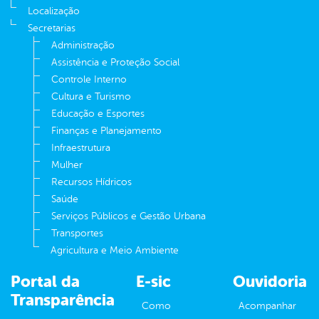
Localização
Secretarias
Administração
Assistência e Proteção Social
Controle Interno
Cultura e Turismo
Educação e Esportes
Finanças e Planejamento
Infraestrutura
Mulher
Recursos Hídricos
Saúde
Serviços Públicos e Gestão Urbana
Transportes
Agricultura e Meio Ambiente
Portal da
E-sic
Ouvidoria
Transparência
Como
Acompanhar