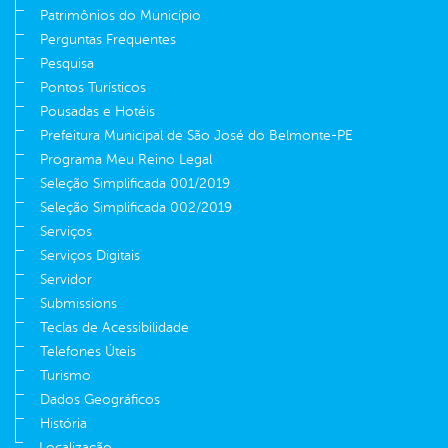
Patrimônios do Município
Perguntas Frequentes
Pesquisa
Pontos Turísticos
Pousadas e Hotéis
Prefeitura Municipal de São José do Belmonte-PE
Programa Meu Reino Legal
Seleção Simplificada 001/2019
Seleção Simplificada 002/2019
Serviços
Serviços Digitais
Servidor
Submissions
Teclas de Acessibilidade
Telefones Úteis
Turismo
Dados Geográficos
História
Localização