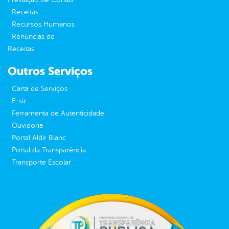
Receitas
Recursos Humanos
Renúncias de
Receitas
Outros Serviços
Carta de Serviços
E-sic
Ferramenta de Autenticidade
Ouvidoria
Portal Aldir Blanc
Portal da Transparência
Transporte Escolar