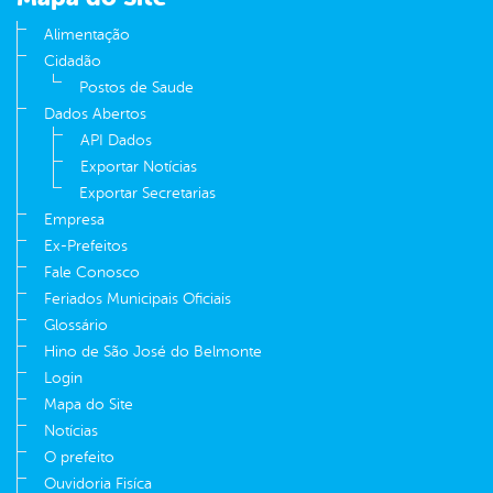
Alimentação
Cidadão
Postos de Saude
Dados Abertos
API Dados
Exportar Notícias
Exportar Secretarias
Empresa
Ex-Prefeitos
Fale Conosco
Feriados Municipais Oficiais
Glossário
Hino de São José do Belmonte
Login
Mapa do Site
Notícias
O prefeito
Ouvidoria Fisíca