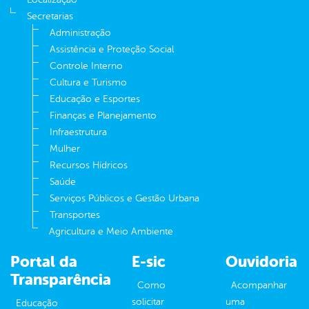
Secretarias
Administração
Assistência e Proteção Social
Controle Interno
Cultura e Turismo
Educação e Esportes
Finanças e Planejamento
Infraestrutura
Mulher
Recursos Hídricos
Saúde
Serviços Públicos e Gestão Urbana
Transportes
Agricultura e Meio Ambiente
Portal da
E-sic
Ouvidoria
Transparência
Como
Acompanhar
solicitar
uma
Educação