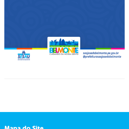
Mapa do Site