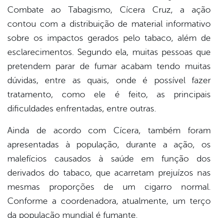
Combate ao Tabagismo, Cícera Cruz, a ação
contou com a distribuição de material informativo
sobre os impactos gerados pelo tabaco, além de
esclarecimentos. Segundo ela, muitas pessoas que
pretendem parar de fumar acabam tendo muitas
dúvidas, entre as quais, onde é possível fazer
tratamento, como ele é feito, as principais
dificuldades enfrentadas, entre outras.
Ainda de acordo com Cícera, também foram
apresentadas à população, durante a ação, os
malefícios causados à saúde em função dos
derivados do tabaco, que acarretam prejuízos nas
mesmas proporções de um cigarro normal.
Conforme a coordenadora, atualmente, um terço
da população mundial é fumante.