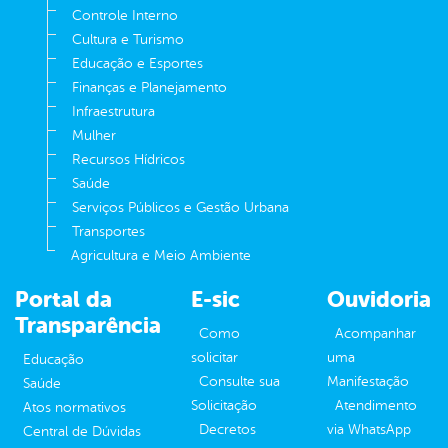
Controle Interno
Cultura e Turismo
Educação e Esportes
Finanças e Planejamento
Infraestrutura
Mulher
Recursos Hídricos
Saúde
Serviços Públicos e Gestão Urbana
Transportes
Agricultura e Meio Ambiente
Portal da
E-sic
Ouvidoria
Transparência
Como
Acompanhar
solicitar
uma
Educação
Consulte sua
Manifestação
Saúde
Solicitação
Atendimento
Atos normativos
Decretos
via WhatsApp
Central de Dúvidas