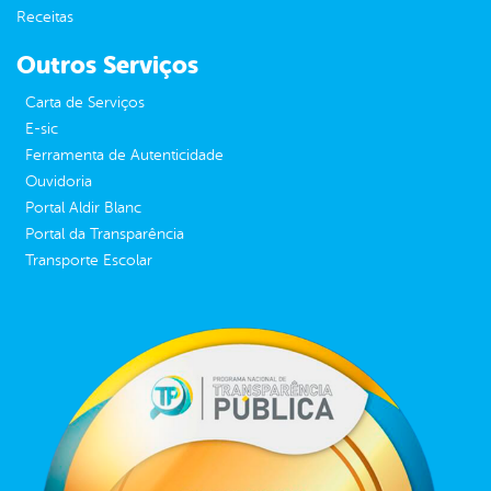
Receitas
Outros Serviços
Carta de Serviços
E-sic
Ferramenta de Autenticidade
Ouvidoria
Portal Aldir Blanc
Portal da Transparência
Transporte Escolar