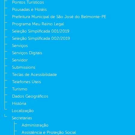
Pontos Turísticos
Pousadas e Hotéis
Prefeitura Municipal de São José do Belmonte-PE
Programa Meu Reino Legal
Seleção Simplificada 001/2019
Seleção Simplificada 002/2019
Serviços
Serviços Digitais
Servidor
Submissions
Teclas de Acessibilidade
Telefones Úteis
Turismo
Dados Geográficos
História
Localização
Secretarias
Administração
Assistência e Proteção Social