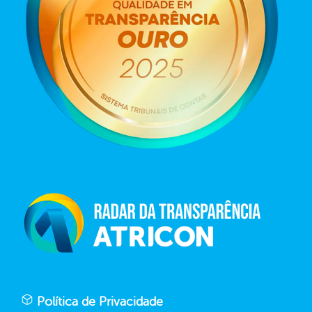
Política de Privacidade