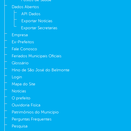
Dados Abertos
API Dados
Exportar Notícias
Exportar Secretarias
Empresa
Ex-Prefeitos
Fale Conosco
Feriados Municipais Oficiais
Glossário
Hino de São José do Belmonte
Login
Mapa do Site
Notícias
O prefeito
Ouvidoria Fisíca
Patrimônios do Município
Perguntas Frequentes
Pesquisa