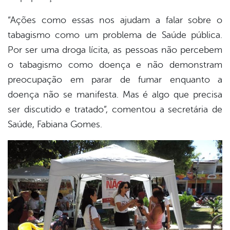
“Ações como essas nos ajudam a falar sobre o
tabagismo como um problema de Saúde pública.
Por ser uma droga lícita, as pessoas não percebem
o tabagismo como doença e não demonstram
preocupação em parar de fumar enquanto a
doença não se manifesta. Mas é algo que precisa
ser discutido e tratado”, comentou a secretária de
Saúde, Fabiana Gomes.