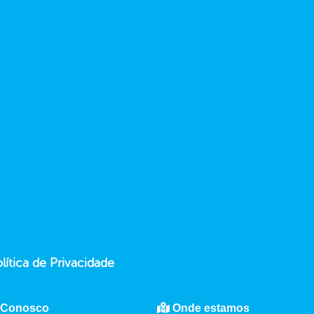
lítica de Privacidade
 Conosco
Onde estamos