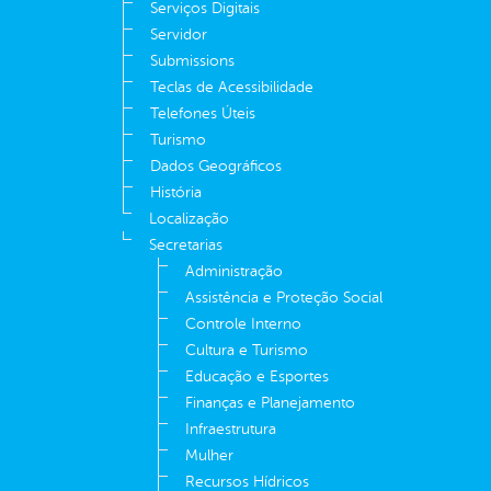
Serviços Digitais
Servidor
Submissions
Teclas de Acessibilidade
Telefones Úteis
Turismo
Dados Geográficos
História
Localização
Secretarias
Administração
Assistência e Proteção Social
Controle Interno
Cultura e Turismo
Educação e Esportes
Finanças e Planejamento
Infraestrutura
Mulher
Recursos Hídricos