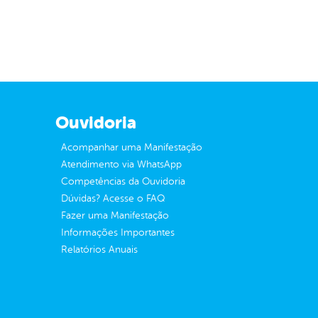
Ouvidoria
Acompanhar uma Manifestação
Atendimento via WhatsApp
Competências da Ouvidoria
Dúvidas? Acesse o FAQ
Fazer uma Manifestação
Informações Importantes
Relatórios Anuais