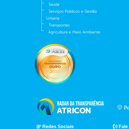
Saúde
Serviços Públicos e Gestão
Urbana
Transportes
Agricultura e Meio Ambiente
Po
Redes Sociais
Fale