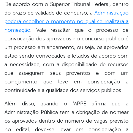
De acordo com o Superior Tribunal Federal, dentro
do prazo de validade do concurso, a
Administração
poderá escolher o momento no qual se realizará a
nomeação
. Vale ressaltar que o processo de
convocação dos aprovados no concurso público é
um processo em andamento, ou seja, os aprovados
estão sendo convocados e lotados de acordo com
a necessidade, com a disponibilidade de recursos
que assegurem seus proventos e com um
planejamento que leve em consideração a
continuidade e a qualidade dos serviços públicos.
Além disso, quando o MPPE afirma que a
Administração Pública tem a obrigação de nomear
os aprovados dentro do número de vagas previsto
no edital, deve-se levar em consideração a