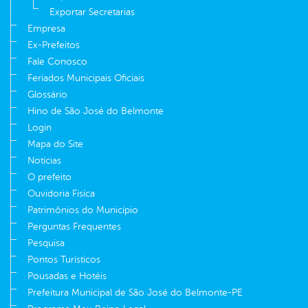
Exportar Secretarias
Empresa
Ex-Prefeitos
Fale Conosco
Feriados Municipais Oficiais
Glossário
Hino de São José do Belmonte
Login
Mapa do Site
Notícias
O prefeito
Ouvidoria Fisíca
Patrimônios do Município
Perguntas Frequentes
Pesquisa
Pontos Turísticos
Pousadas e Hotéis
Prefeitura Municipal de São José do Belmonte-PE