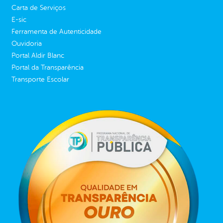
Carta de Serviços
E-sic
Ferramenta de Autenticidade
Ouvidoria
Portal Aldir Blanc
Portal da Transparência
Transporte Escolar