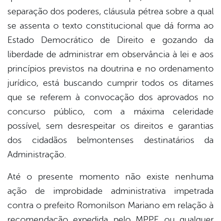
separação dos poderes, cláusula pétrea sobre a qual
se assenta o texto constitucional que dá forma ao
Estado Democrático de Direito e gozando da
liberdade de administrar em observância à lei e aos
princípios previstos na doutrina e no ordenamento
jurídico, está buscando cumprir todos os ditames
que se referem à convocação dos aprovados no
concurso público, com a máxima celeridade
possível, sem desrespeitar os direitos e garantias
dos cidadãos belmontenses destinatários da
Administração.
Até o presente momento não existe nenhuma
ação de improbidade administrativa impetrada
contra o prefeito Romonilson Mariano em relação à
recomendação expedida pelo MPPE ou qualquer