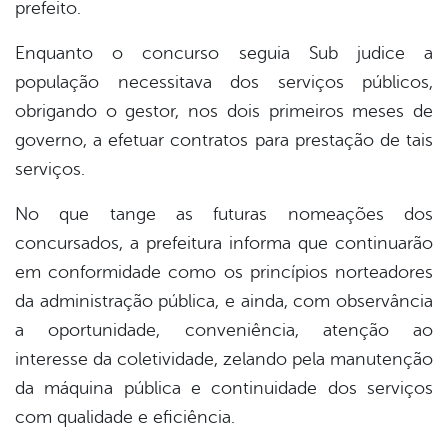
prefeito.
Enquanto o concurso seguia Sub judice a
população necessitava dos serviços públicos,
obrigando o gestor, nos dois primeiros meses de
governo, a efetuar contratos para prestação de tais
serviços.
No que tange as futuras nomeações dos
concursados, a prefeitura informa que continuarão
em conformidade como os princípios norteadores
da administração pública, e ainda, com observância
a oportunidade, conveniência, atenção ao
interesse da coletividade, zelando pela manutenção
da máquina pública e continuidade dos serviços
com qualidade e eficiência.