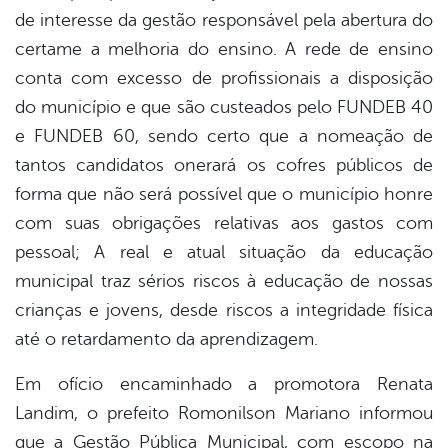
de interesse da gestão responsável pela abertura do
certame a melhoria do ensino. A rede de ensino
conta com excesso de profissionais a disposição
do município e que são custeados pelo FUNDEB 40
e FUNDEB 60, sendo certo que a nomeação de
tantos candidatos onerará os cofres públicos de
forma que não será possível que o município honre
com suas obrigações relativas aos gastos com
pessoal; A real e atual situação da educação
municipal traz sérios riscos à educação de nossas
crianças e jovens, desde riscos a integridade física
até o retardamento da aprendizagem.
Em ofício encaminhado a promotora Renata
Landim, o prefeito Romonilson Mariano informou
que a Gestão Pública Municipal, com escopo na