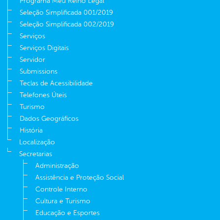
Programa Meu Reino Legal
Seleção Simplificada 001/2019
Seleção Simplificada 002/2019
Serviços
Serviços Digitais
Servidor
Submissions
Teclas de Acessibilidade
Telefones Úteis
Turismo
Dados Geográficos
História
Localização
Secretarias
Administração
Assistência e Proteção Social
Controle Interno
Cultura e Turismo
Educação e Esportes