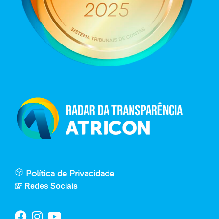
Política de Privacidade
Redes Sociais