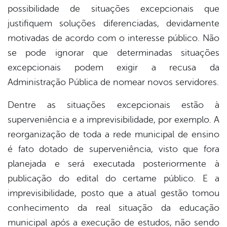
possibilidade de situações excepcionais que
justifiquem soluções diferenciadas, devidamente
motivadas de acordo com o interesse público. Não
se pode ignorar que determinadas situações
excepcionais podem exigir a recusa da
Administração Pública de nomear novos servidores.
Dentre as situações excepcionais estão à
superveniência e a imprevisibilidade, por exemplo. A
reorganização de toda a rede municipal de ensino
é fato dotado de superveniência, visto que fora
planejada e será executada posteriormente à
publicação do edital do certame público. E a
imprevisibilidade, posto que a atual gestão tomou
conhecimento da real situação da educação
municipal após a execução de estudos, não sendo